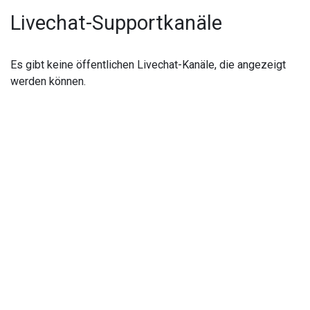
Livechat-Supportkanäle
Es gibt keine öffentlichen Livechat-Kanäle, die angezeigt
werden können.