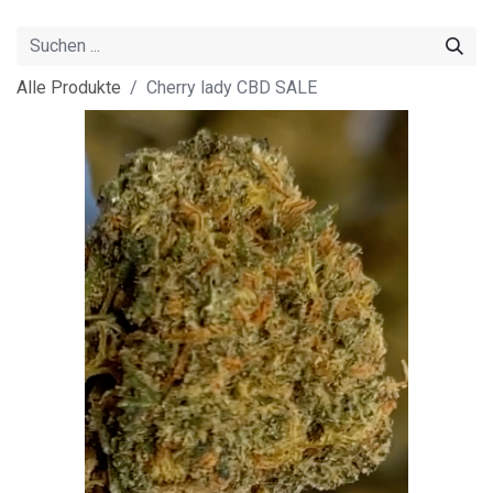
Alle Produkte
Cherry lady CBD SALE