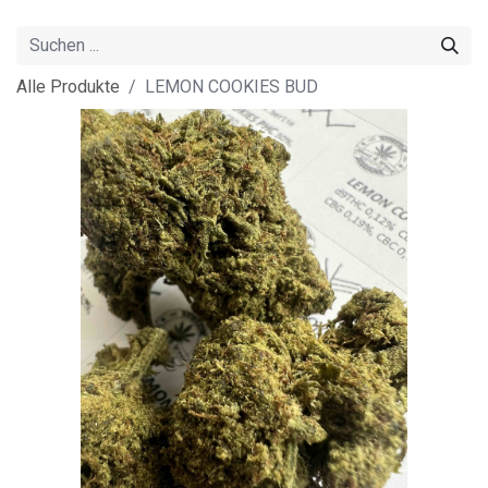
Alle Produkte
LEMON COOKIES BUD