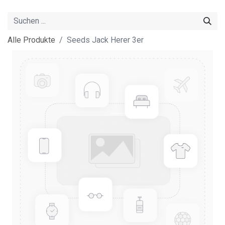
Alle Produkte
Seeds Jack Herer 3er