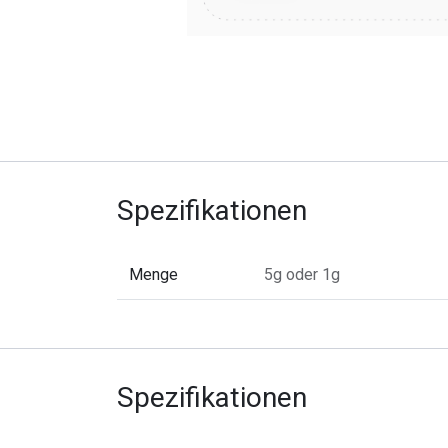
Spezifikationen
Menge
5g
oder
1g
Spezifikationen