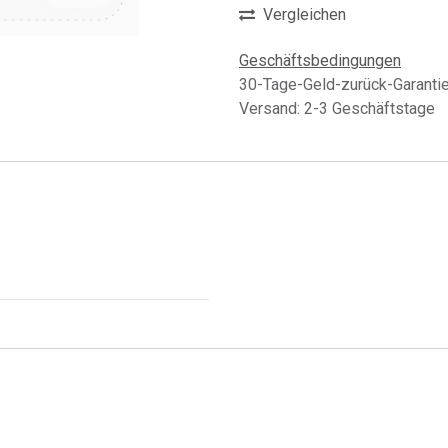
Vergleichen
Geschäftsbedingungen
30-Tage-Geld-zurück-Garanti
Versand: 2-3 Geschäftstage